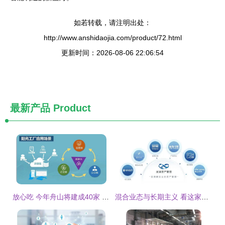
如若转载，请注明出处：
http://www.anshidaojia.com/product/72.html
更新时间：2026-08-06 22:06:54
最新产品
Product
放心吃 今年舟山将建成40家 阳光工厂
混合业态与长期主义 看这家企业如何重构资产价值