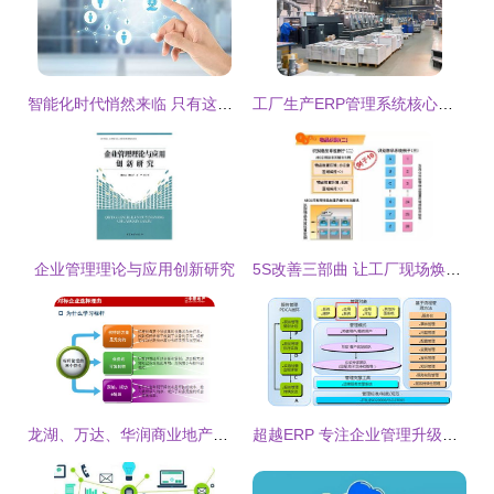
智能化时代悄然来临 只有这些企业，才能获得更长远的发展
工厂生产ERP管理系统核心功能解析 助力企业高效运营
企业管理理论与应用创新研究
5S改善三部曲 让工厂现场焕然一新——半小时搞定
龙湖、万达、华润商业地产企业管控与产品线战略深度研究
超越ERP 专注企业管理升级，重塑核心竞争力