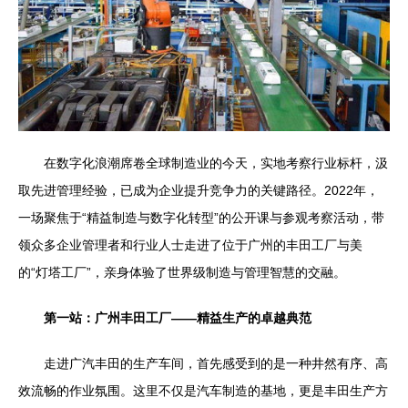
在数字化浪潮席卷全球制造业的今天，实地考察行业标杆，汲
取先进管理经验，已成为企业提升竞争力的关键路径。2022年，
一场聚焦于“精益制造与数字化转型”的公开课与参观考察活动，带
领众多企业管理者和行业人士走进了位于广州的丰田工厂与美
的“灯塔工厂”，亲身体验了世界级制造与管理智慧的交融。
第一站：广州丰田工厂——精益生产的卓越典范
走进广汽丰田的生产车间，首先感受到的是一种井然有序、高
效流畅的作业氛围。这里不仅是汽车制造的基地，更是丰田生产方